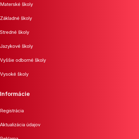
Materské školy
Základné školy
Stredné školy
Jazykové školy
Vyššie odborné školy
Vysoké školy
Informácie
Registrácia
Aktualizácia údajov
Reklama