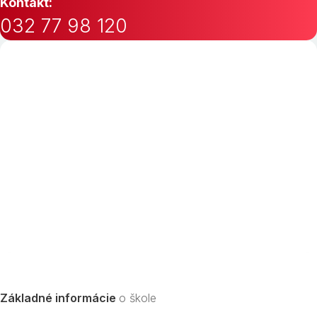
Kontakt:
032 77 98 120
Základné informácie
o škole