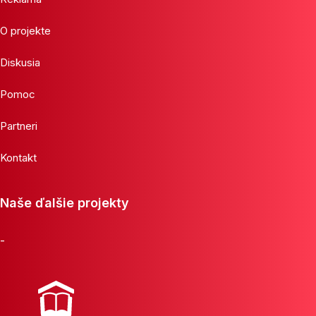
O projekte
Diskusia
Pomoc
Partneri
Kontakt
Naše ďalšie projekty
-