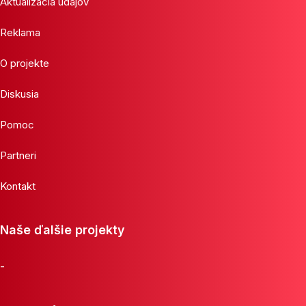
Aktualizácia údajov
Reklama
O projekte
Diskusia
Pomoc
Partneri
Kontakt
Naše ďalšie projekty
-