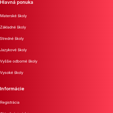
Hlavná ponuka
Materské školy
Základné školy
Stredné školy
Jazykové školy
Vyššie odborné školy
Vysoké školy
Informácie
Registrácia