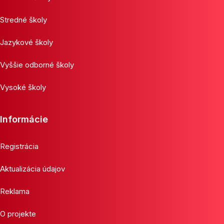
Stredné školy
Jazykové školy
Vyššie odborné školy
Vysoké školy
Informácie
Registrácia
Aktualizácia údajov
Reklama
O projekte