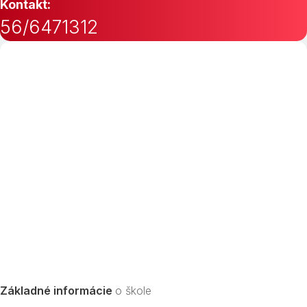
Kontakt:
56/6471312
Základné informácie
o škole