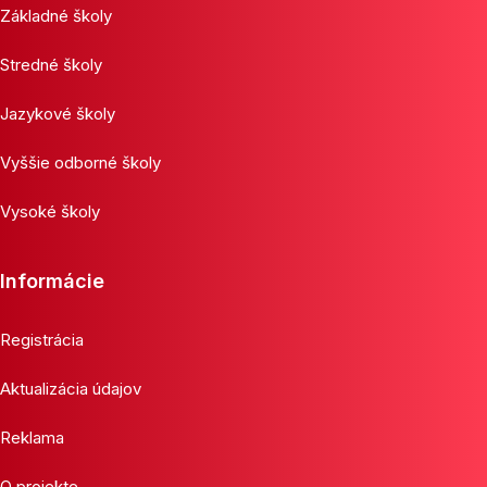
Základné školy
Stredné školy
Jazykové školy
Vyššie odborné školy
Vysoké školy
Informácie
Registrácia
Aktualizácia údajov
Reklama
O projekte