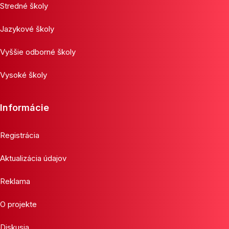
Stredné školy
Jazykové školy
Vyššie odborné školy
Vysoké školy
Informácie
Registrácia
Aktualizácia údajov
Reklama
O projekte
Diskusia