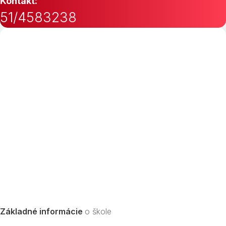
Kontakt:
51/4583238
Základné informácie
o škole