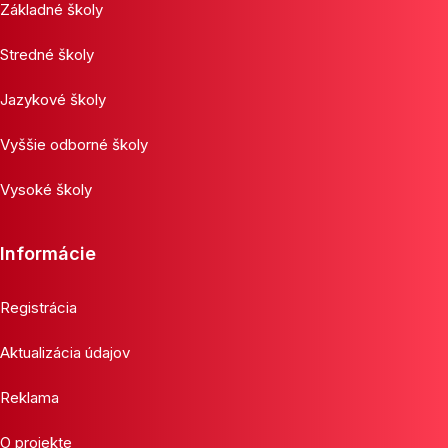
Základné školy
Stredné školy
Jazykové školy
Vyššie odborné školy
Vysoké školy
Informácie
Registrácia
Aktualizácia údajov
Reklama
O projekte