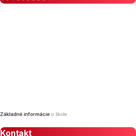
Základné informácie
o škole
Kontakt