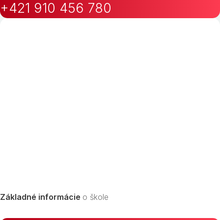
+421 910 456 780
Základné informácie
o škole