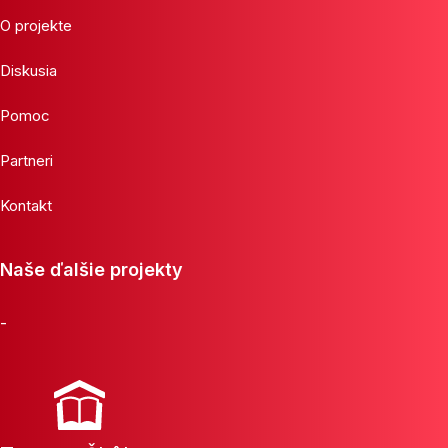
O projekte
Diskusia
Pomoc
Partneri
Kontakt
Naše ďalšie projekty
-