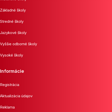
Základné školy
Stredné školy
Jazykové školy
Vyššie odborné školy
Vysoké školy
Informácie
Registrácia
Aktualizácia údajov
Reklama