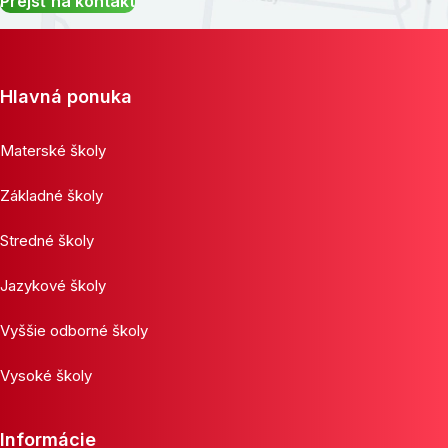
Prejsť na kontakt
Hlavná ponuka
Materské školy
Základné školy
Stredné školy
Jazykové školy
Vyššie odborné školy
Vysoké školy
Informácie