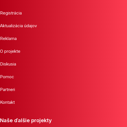
Registrácia
Aktualizácia údajov
Reklama
O projekte
Diskusia
Pomoc
Partneri
Kontakt
Naše ďalšie projekty