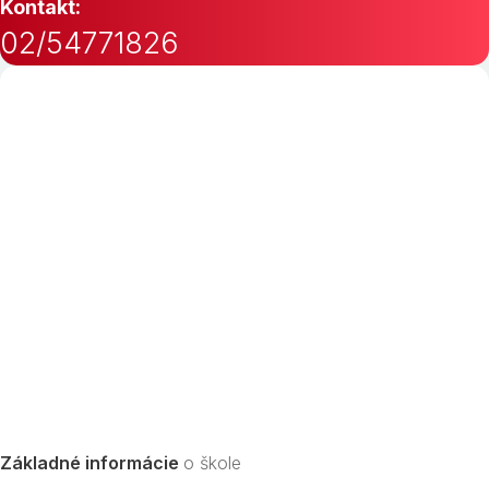
Kontakt:
02/54771826
Základné informácie
o škole