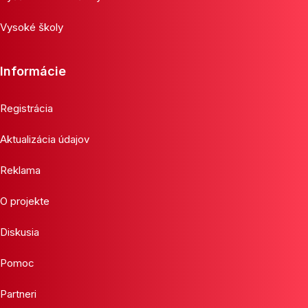
Vysoké školy
Informácie
Registrácia
Aktualizácia údajov
Reklama
O projekte
Diskusia
Pomoc
Partneri