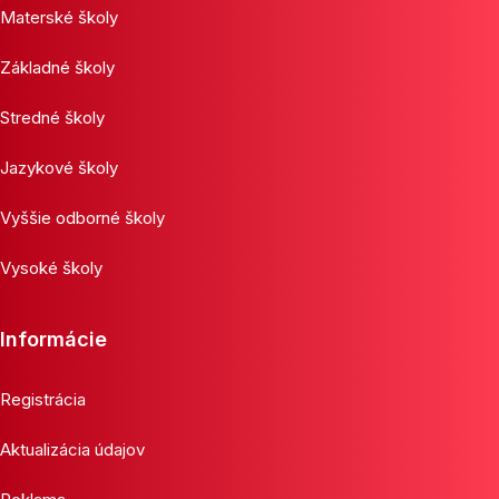
Materské školy
Základné školy
Stredné školy
Jazykové školy
Vyššie odborné školy
Vysoké školy
Informácie
Registrácia
Aktualizácia údajov