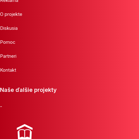
Reklama
O projekte
Diskusia
Pomoc
Partneri
Kontakt
Naše ďalšie projekty
-