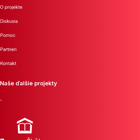
O projekte
Diskusia
Pomoc
Partneri
Kontakt
Naše ďalšie projekty
-