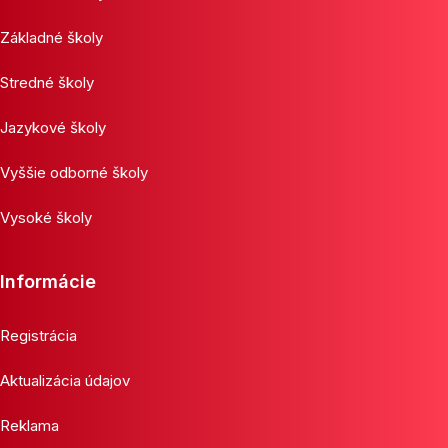
Základné školy
Stredné školy
Jazykové školy
Vyššie odborné školy
Vysoké školy
Informácie
Registrácia
Aktualizácia údajov
Reklama