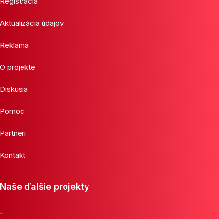
Registrácia
Aktualizácia údajov
Reklama
O projekte
Diskusia
Pomoc
Partneri
Kontakt
Naše ďalšie projekty
-