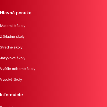
Hlavná ponuka
Materské školy
Základné školy
Stredné školy
Jazykové školy
Vyššie odborné školy
Vysoké školy
Informácie