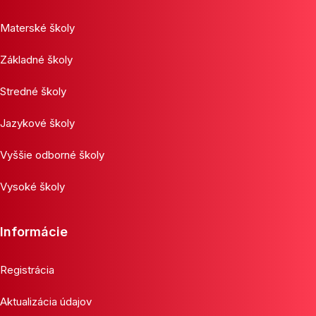
Materské školy
Základné školy
Stredné školy
Jazykové školy
Vyššie odborné školy
Vysoké školy
Informácie
Registrácia
Aktualizácia údajov