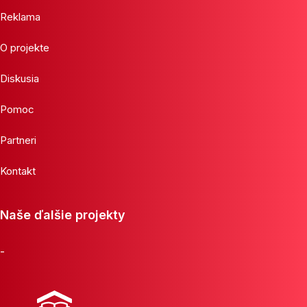
Reklama
O projekte
Diskusia
Pomoc
Partneri
Kontakt
Naše ďalšie projekty
-