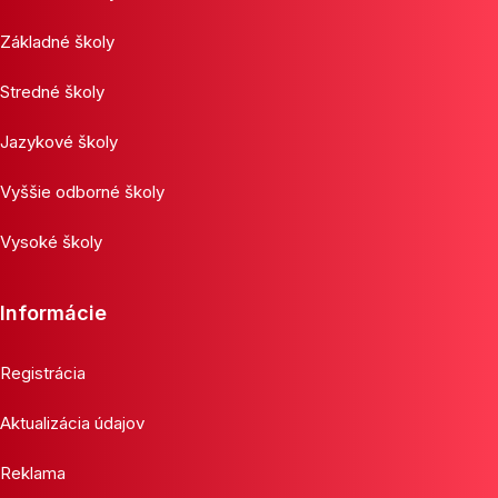
Základné školy
Stredné školy
Jazykové školy
Vyššie odborné školy
Vysoké školy
Informácie
Registrácia
Aktualizácia údajov
Reklama