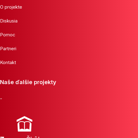
O projekte
Diskusia
Pomoc
Partneri
Kontakt
Naše ďalšie projekty
-