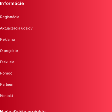
Informácie
Registrácia
Aktualizácia údajov
Reklama
O projekte
Diskusia
Pomoc
Partneri
Kontakt
Naše ďalšie projekty