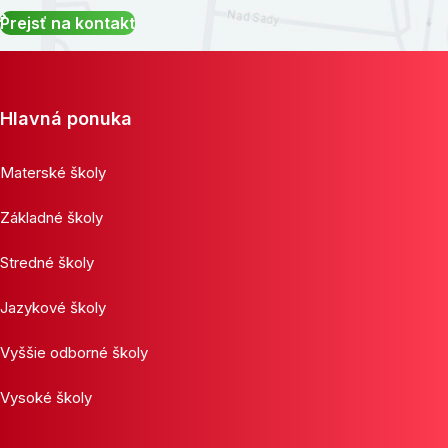
Prejsť na kontakt
Hlavná ponuka
Materské školy
Základné školy
Stredné školy
Jazykové školy
Vyššie odborné školy
Vysoké školy