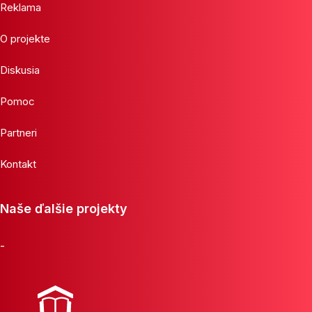
Reklama
O projekte
Diskusia
Pomoc
Partneri
Kontakt
Naše ďalšie projekty
-