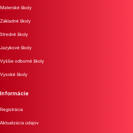
Materské školy
Základné školy
Stredné školy
Jazykové školy
Vyššie odborné školy
Vysoké školy
Informácie
Registrácia
Aktualizácia údajov