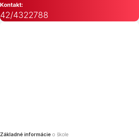
Kontakt:
42/4322788
Základné informácie
o škole