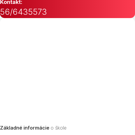
Kontakt:
56/6435573
Základné informácie
o škole