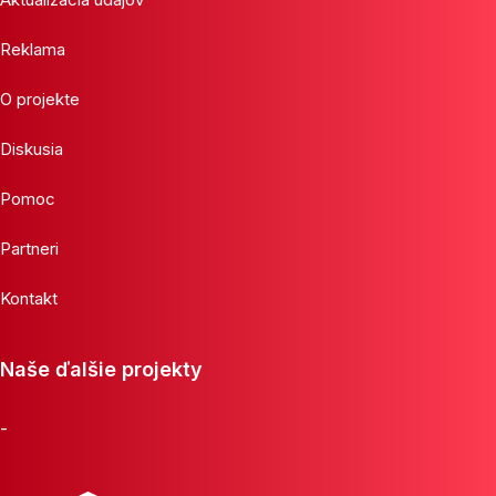
Reklama
O projekte
Diskusia
Pomoc
Partneri
Kontakt
Naše ďalšie projekty
-