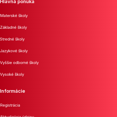
Hlavná ponuka
Materské školy
Základné školy
Stredné školy
Jazykové školy
Vyššie odborné školy
Vysoké školy
Informácie
Registrácia
Aktualizácia údajov