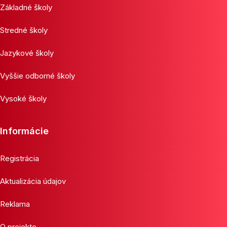
Základné školy
Stredné školy
Jazykové školy
Vyššie odborné školy
Vysoké školy
Informácie
Registrácia
Aktualizácia údajov
Reklama
O projekte