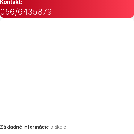
Kontakt:
056/6435879
Základné informácie
o škole