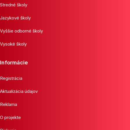
Stredné školy
Jazykové školy
Vyššie odborné školy
Vysoké školy
Informácie
Registrácia
Aktualizácia údajov
Reklama
O projekte