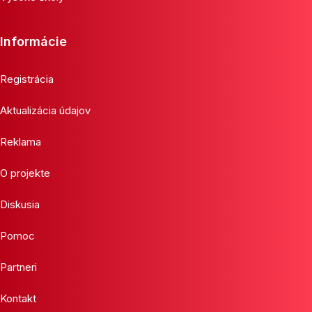
Informácie
Registrácia
Aktualizácia údajov
Reklama
O projekte
Diskusia
Pomoc
Partneri
Kontakt