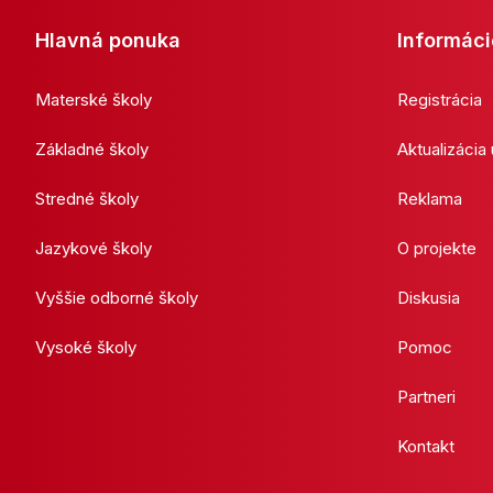
Hlavná ponuka
Informáci
Materské školy
Registrácia
Základné školy
Aktualizácia
Stredné školy
Reklama
Jazykové školy
O projekte
Vyššie odborné školy
Diskusia
Vysoké školy
Pomoc
Partneri
Kontakt