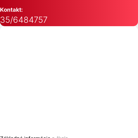
Kontakt:
35/6484757