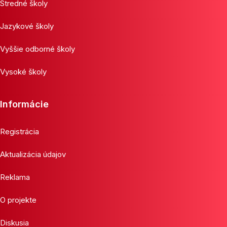
Stredné školy
Jazykové školy
Vyššie odborné školy
Vysoké školy
Informácie
Registrácia
Aktualizácia údajov
Reklama
O projekte
Diskusia