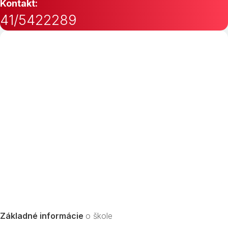
Kontakt:
41/5422289
Základné informácie
o škole