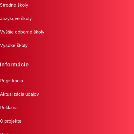
Stredné školy
Jazykové školy
Vyššie odborné školy
Vysoké školy
Informácie
Registrácia
Aktualizácia údajov
Reklama
O projekte