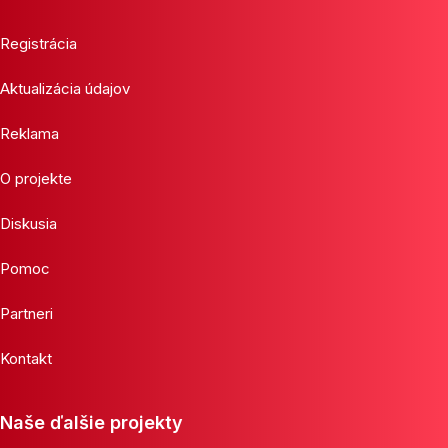
Registrácia
Aktualizácia údajov
Reklama
O projekte
Diskusia
Pomoc
Partneri
Kontakt
Naše ďalšie projekty