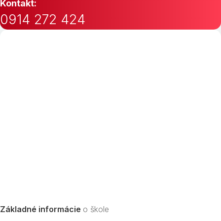
Kontakt:
0914 272 424
Základné informácie
o škole