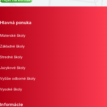
Hlavná ponuka
Materské školy
Základné školy
Stredné školy
Jazykové školy
Vyššie odborné školy
Vysoké školy
Informácie