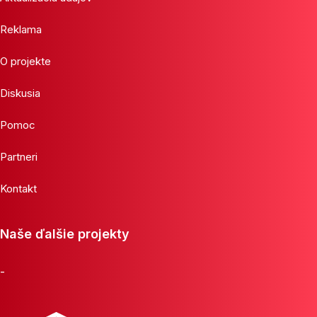
Reklama
O projekte
Diskusia
Pomoc
Partneri
Kontakt
Naše ďalšie projekty
-