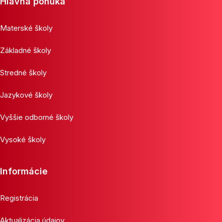
Hlavná ponuka
Materské školy
Základné školy
Stredné školy
Jazykové školy
Vyššie odborné školy
Vysoké školy
Informácie
Registrácia
Aktualizácia údajov