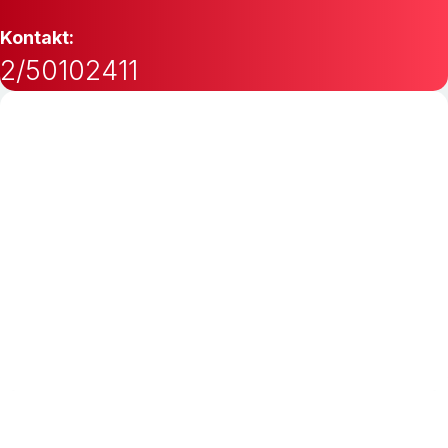
Kontakt:
2/50102411