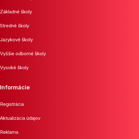
Základné školy
Stredné školy
Jazykové školy
Vyššie odborné školy
Vysoké školy
Informácie
Registrácia
Aktualizácia údajov
Reklama