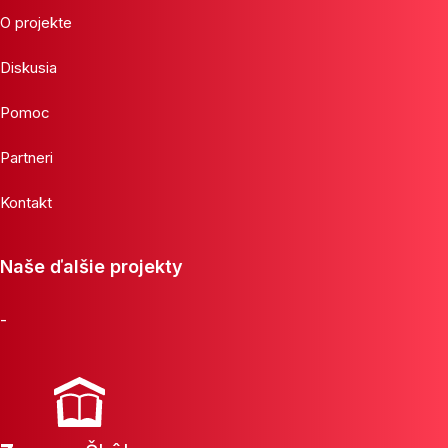
O projekte
Diskusia
Pomoc
Partneri
Kontakt
Naše ďalšie projekty
-