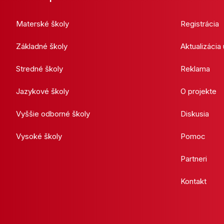
Materské školy
Registrácia
Základné školy
Aktualizácia
Stredné školy
Reklama
Jazykové školy
O projekte
Vyššie odborné školy
Diskusia
Vysoké školy
Pomoc
Partneri
Kontakt