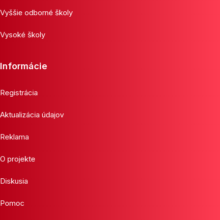
Vyššie odborné školy
Vysoké školy
Informácie
Registrácia
Aktualizácia údajov
Reklama
O projekte
Diskusia
Pomoc