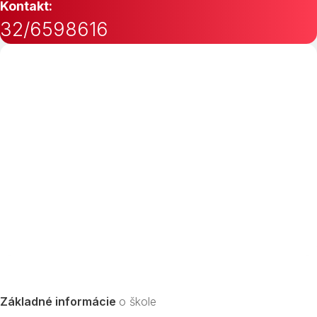
Kontakt:
32/6598616
Základné informácie
o škole