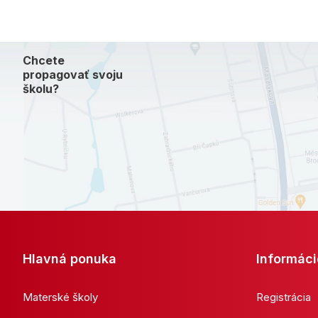
Chcete
propagovať svoju
školu?
Hlavná ponuka
Informáci
Materské školy
Registrácia