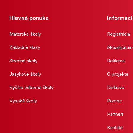
Hlavná ponuka
Informáci
Materské školy
Registrácia
Základné školy
Aktualizácia
Stredné školy
Reklama
Jazykové školy
O projekte
Vyššie odborné školy
Diskusia
Vysoké školy
Pomoc
Partneri
Kontakt