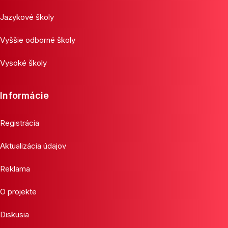
Jazykové školy
Vyššie odborné školy
Vysoké školy
Informácie
Registrácia
Aktualizácia údajov
Reklama
O projekte
Diskusia