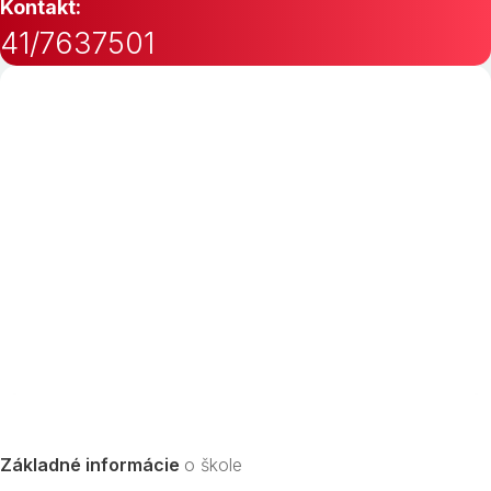
Kontakt:
41/7637501
Základné informácie
o škole