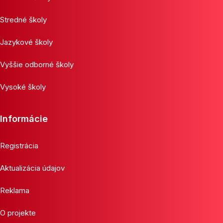
Stredné školy
Jazykové školy
Vyššie odborné školy
Vysoké školy
Informácie
Registrácia
Aktualizácia údajov
Reklama
O projekte