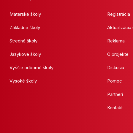
Materské školy
Registrácia
Základné školy
Aktualizácia
Stredné školy
Reklama
Jazykové školy
O projekte
Vyššie odborné školy
Diskusia
Vysoké školy
Pomoc
Partneri
Kontakt