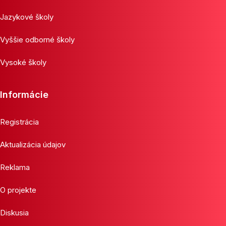
Jazykové školy
Vyššie odborné školy
Vysoké školy
Informácie
Registrácia
Aktualizácia údajov
Reklama
O projekte
Diskusia