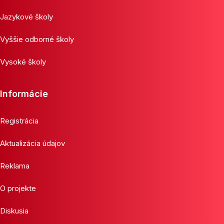
Jazykové školy
Vyššie odborné školy
Vysoké školy
Informácie
Registrácia
Aktualizácia údajov
Reklama
O projekte
Diskusia