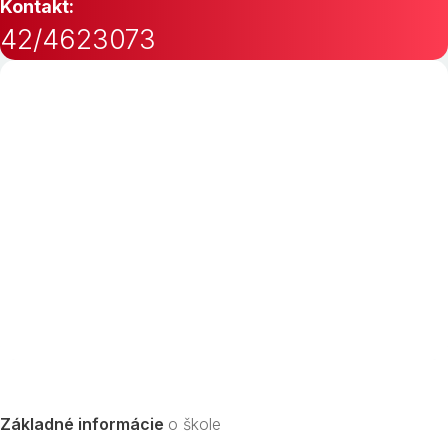
Kontakt:
42/4623073
Základné informácie
o škole