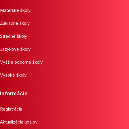
Materské školy
Základné školy
Stredné školy
Jazykové školy
Vyššie odborné školy
Vysoké školy
Informácie
Registrácia
Aktualizácia údajov