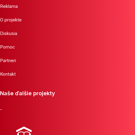
Reklama
O projekte
Diskusia
Pomoc
Partneri
Kontakt
Naše ďalšie projekty
-