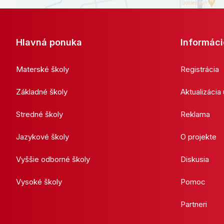
Hlavná ponuka
Informáci
Materské školy
Registrácia
Základné školy
Aktualizácia
Stredné školy
Reklama
Jazykové školy
O projekte
Vyššie odborné školy
Diskusia
Vysoké školy
Pomoc
Partneri