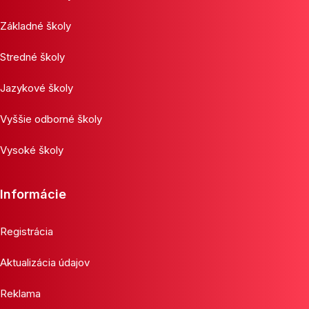
Základné školy
Stredné školy
Jazykové školy
Vyššie odborné školy
Vysoké školy
Informácie
Registrácia
Aktualizácia údajov
Reklama