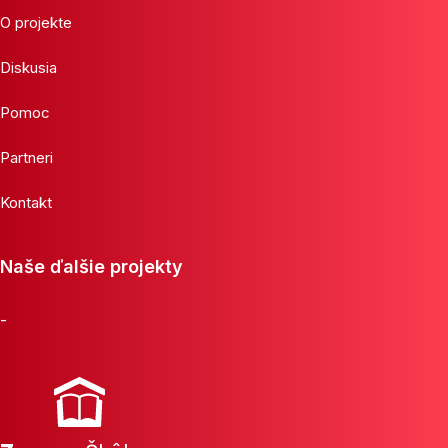
O projekte
Diskusia
Pomoc
Partneri
Kontakt
Naše ďalšie projekty
-