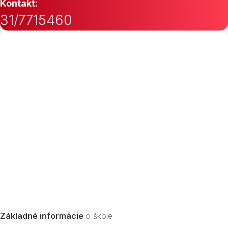
Kontakt:
31/7715460
Základné informácie
o škole