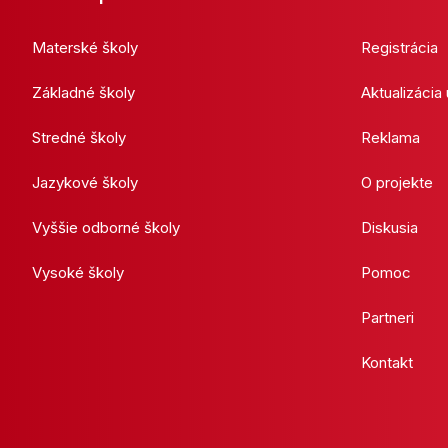
Materské školy
Registrácia
Základné školy
Aktualizácia
Stredné školy
Reklama
Jazykové školy
O projekte
Vyššie odborné školy
Diskusia
Vysoké školy
Pomoc
Partneri
Kontakt