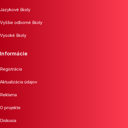
Jazykové školy
Vyššie odborné školy
Vysoké školy
Informácie
Registrácia
Aktualizácia údajov
Reklama
O projekte
Diskusia