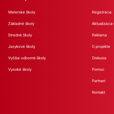
Materské školy
Registrácia
Základné školy
Aktualizácia
Stredné školy
Reklama
Jazykové školy
O projekte
Vyššie odborné školy
Diskusia
Vysoké školy
Pomoc
Partneri
Kontakt