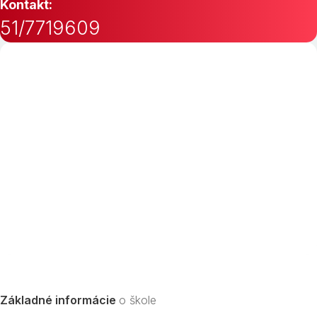
Kontakt:
51/7719609
Základné informácie
o škole