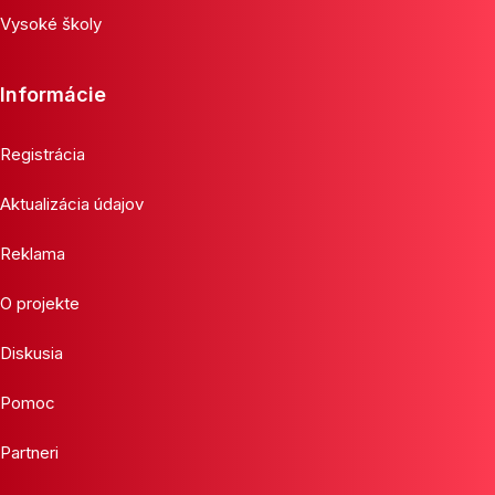
Vysoké školy
Informácie
Registrácia
Aktualizácia údajov
Reklama
O projekte
Diskusia
Pomoc
Partneri