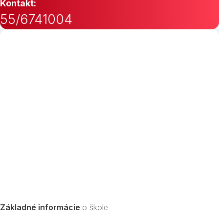
Kontakt:
55/6741004
Základné informácie
o škole