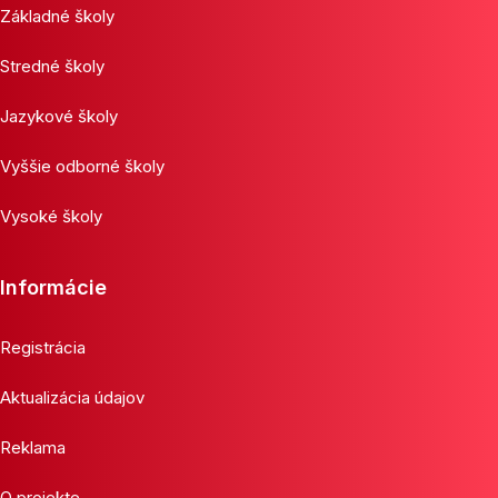
Základné školy
Stredné školy
Jazykové školy
Vyššie odborné školy
Vysoké školy
Informácie
Registrácia
Aktualizácia údajov
Reklama
O projekte