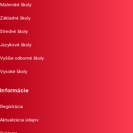
Materské školy
Základné školy
Stredné školy
Jazykové školy
Vyššie odborné školy
Vysoké školy
Informácie
Registrácia
Aktualizácia údajov