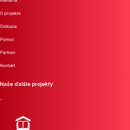
Reklama
O projekte
Diskusia
Pomoc
Partneri
Kontakt
Naše ďalšie projekty
-