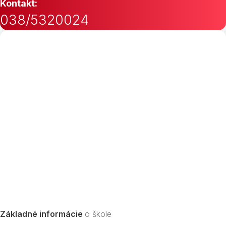
Kontakt:
038/5320024
Základné informácie
o škole