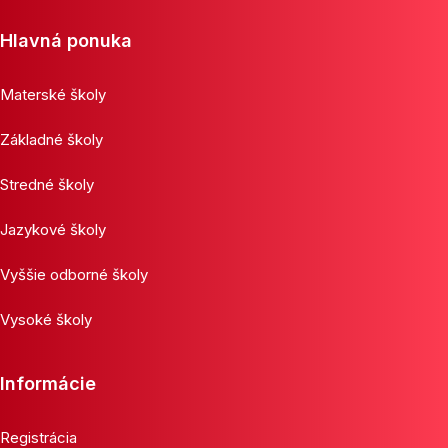
Hlavná ponuka
Materské školy
Základné školy
Stredné školy
Jazykové školy
Vyššie odborné školy
Vysoké školy
Informácie
Registrácia