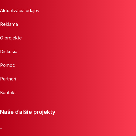
Aktualizácia údajov
Reklama
O projekte
Diskusia
Pomoc
Partneri
Kontakt
Naše ďalšie projekty
-