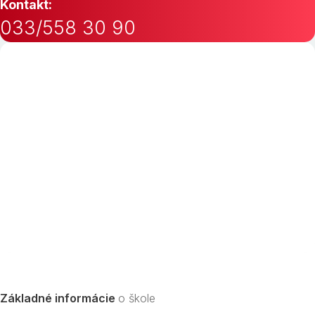
Kontakt:
033/558 30 90
Základné informácie
o škole