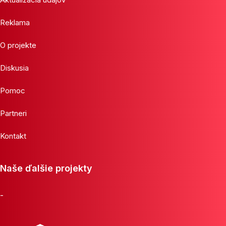
Reklama
O projekte
Diskusia
Pomoc
Partneri
Kontakt
Naše ďalšie projekty
-