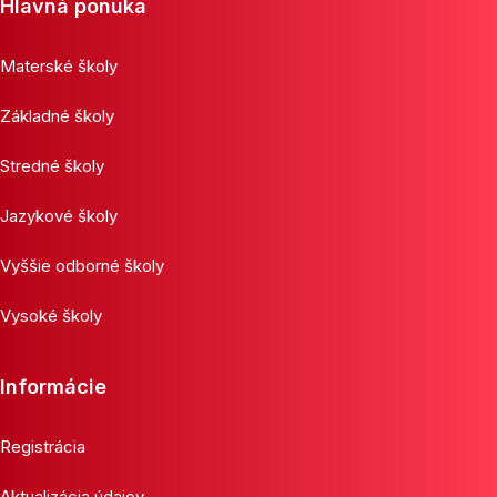
Hlavná ponuka
Materské školy
Základné školy
Stredné školy
Jazykové školy
Vyššie odborné školy
Vysoké školy
Informácie
Registrácia
Aktualizácia údajov