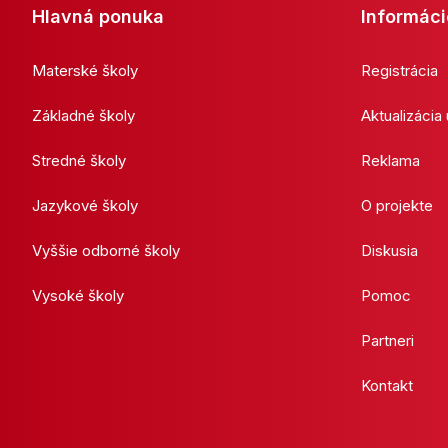
Hlavná ponuka
Informáci
Materské školy
Registrácia
Základné školy
Aktualizácia
Stredné školy
Reklama
Jazykové školy
O projekte
Vyššie odborné školy
Diskusia
Vysoké školy
Pomoc
Partneri
Kontakt