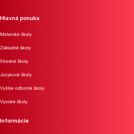
Hlavná ponuka
Materské školy
Základné školy
Stredné školy
Jazykové školy
Vyššie odborné školy
Vysoké školy
Informácie