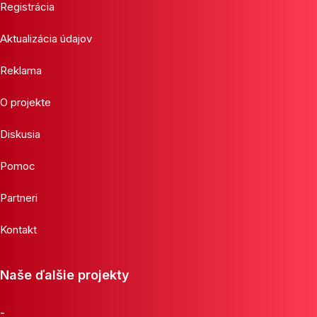
Registrácia
Aktualizácia údajov
Reklama
O projekte
Diskusia
Pomoc
Partneri
Kontakt
Naše ďalšie projekty
-