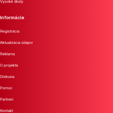
Vysoké školy
Informácie
Registrácia
Aktualizácia údajov
Reklama
O projekte
Diskusia
Pomoc
Partneri
Kontakt