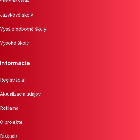
Stredné školy
Jazykové školy
Vyššie odborné školy
Vysoké školy
Informácie
Registrácia
Aktualizácia údajov
Reklama
O projekte
Diskusia