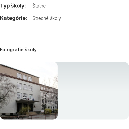
Typ školy:
Štátne
Kategórie:
Stredné školy
Fotografie školy